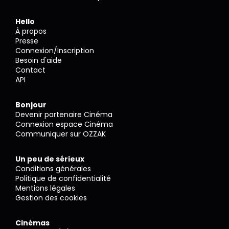
Hello
À propos
Presse
Connexion/Inscription
Besoin d'aide
Contact
API
Bonjour
Devenir partenaire Cinéma
Connexion espace Cinéma
Communiquer sur OZZAK
Un peu de sérieux
Conditions générales
Politique de confidentialité
Mentions légales
Gestion des cookies
Cinémas