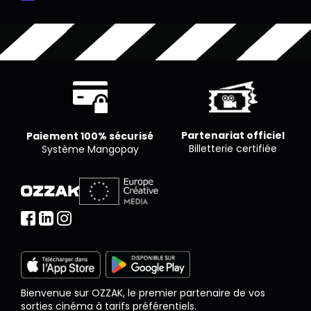
Partenariat officiel
Paiement 100% sécurisé
Billetterie certifiée
Système Mangopay
Bienvenue sur OZZAK, le premier partenaire de vos
sorties cinéma à tarifs préférentiels.