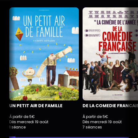
UN PETIT AIR DE FAMILLE
DE LA COMEDIE FRANCAI
À partir de 5€
À partir de 5€
Dès mercredi 19 août
Dès mercredi 19 août
1 séance
7 séances