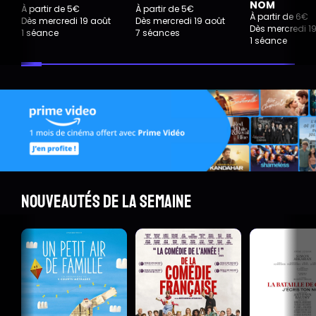
NOM
À partir de 5€
À partir de 5€
À partir de 6€
Dès mercredi 19 août
Dès mercredi 19 août
Dès mercredi 1
1 séance
7 séances
1 séance
Nouveautés de la semaine