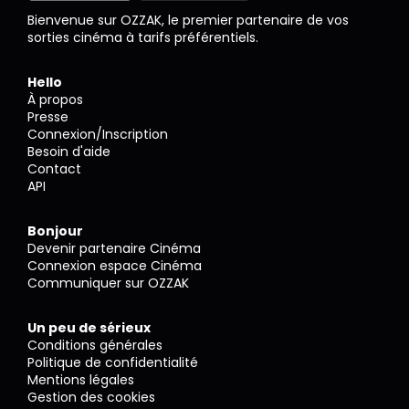
Bienvenue sur OZZAK, le premier partenaire de vos
sorties cinéma à tarifs préférentiels.
Hello
À propos
Presse
Connexion/Inscription
Besoin d'aide
Contact
API
Bonjour
Devenir partenaire Cinéma
Connexion espace Cinéma
Communiquer sur OZZAK
Un peu de sérieux
Conditions générales
Politique de confidentialité
Mentions légales
Gestion des cookies