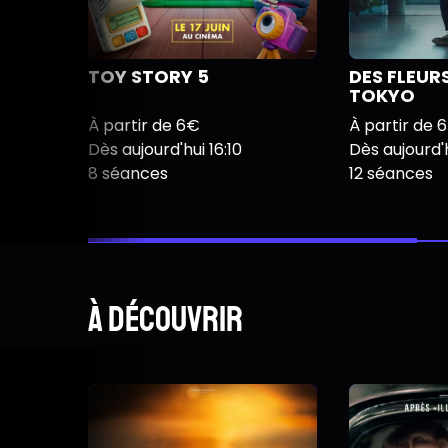
TOY STORY 5
DES FLEUR
TOKYO
À partir de 6€
À partir de 
Dès aujourd'hui 16:10
Dès aujourd'h
8 séances
12 séances
À découvrir