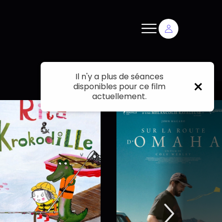
Il n'y a plus de séances
disponibles pour ce film
actuellement.