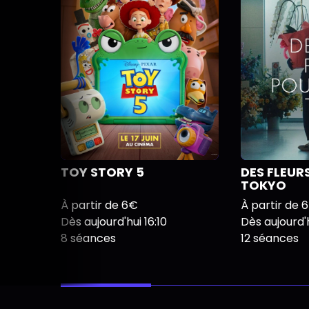
TOY STORY 5
DES FLEUR
TOKYO
À partir de 6€
À partir de 
Dès aujourd'hui 16:10
Dès aujourd'h
8 séances
12 séances