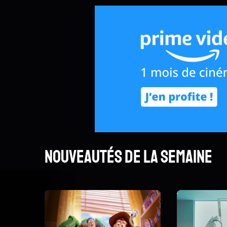
Nouveautés de la semaine