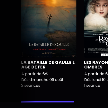
LA BATAILLE DE GAULLE L
LES RAYON
AGE DE FER
OMBRES
À partir de 6€
À partir de 
Dès dimanche 09 août
Dès lundi 10 
2 séances
1 séance