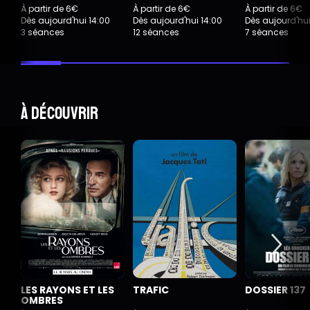
À partir de 6€
À partir de 6€
À partir de 6€
Dès aujourd'hui 14:00
Dès aujourd'hui 14:00
Dès aujourd'hui
3 séances
12 séances
7 séances
À découvrir
LES RAYONS ET LES
TRAFIC
DOSSIER 137
OMBRES