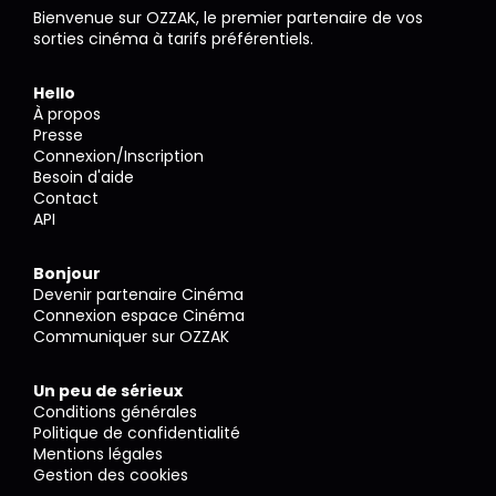
Bienvenue sur OZZAK, le premier partenaire de vos
sorties cinéma à tarifs préférentiels.
Hello
À propos
Presse
Connexion/Inscription
Besoin d'aide
Contact
API
Bonjour
Devenir partenaire Cinéma
Connexion espace Cinéma
Communiquer sur OZZAK
Un peu de sérieux
Conditions générales
Politique de confidentialité
Mentions légales
Gestion des cookies