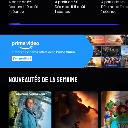
À partir de 6€
À partir de 6€
À partir de 6€
Dès lundi 10 août
Dès mardi 11 août
Dès mardi 11 ao
1 séance
1 séance
1 séance
Nouveautés de la semaine