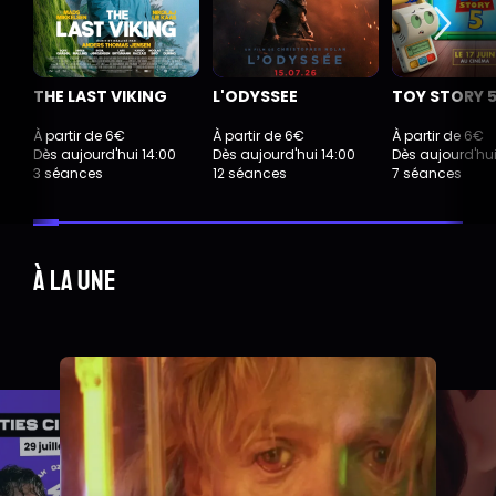
THE LAST VIKING
L'ODYSSEE
TOY STORY 
À partir de 6€
À partir de 6€
À partir de 6€
Dès aujourd'hui 14:00
Dès aujourd'hui 14:00
Dès aujourd'hui
3 séances
12 séances
7 séances
À la une