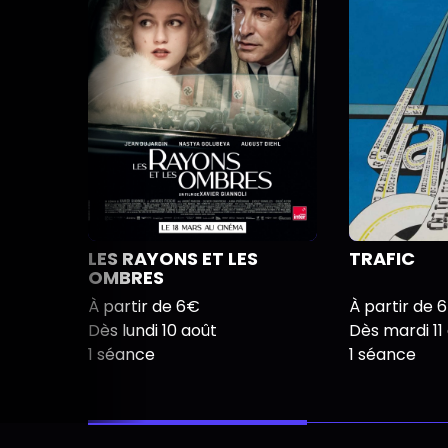
LES RAYONS ET LES
TRAFIC
OMBRES
À partir de 6€
À partir de 
Dès lundi 10 août
Dès mardi 11
1 séance
1 séance