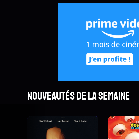
Nouveautés de la semaine