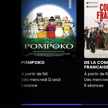
POMPOKO
DE LA COM
FRANCAIS
À partir de 6€
À partir de 
Dès mercredi 12 août
Dès mercredi
1 séance
8 séances