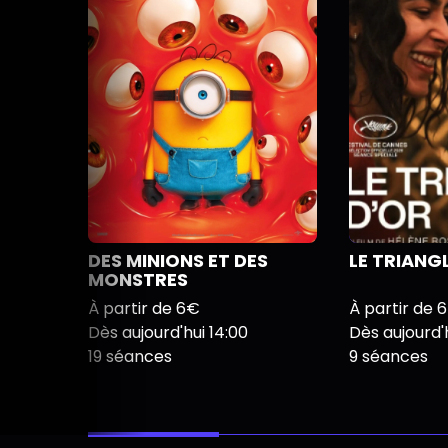
DES MINIONS ET DES
LE TRIANG
MONSTRES
À partir de 6€
À partir de 
Dès aujourd'hui 14:00
Dès aujourd'h
19 séances
9 séances