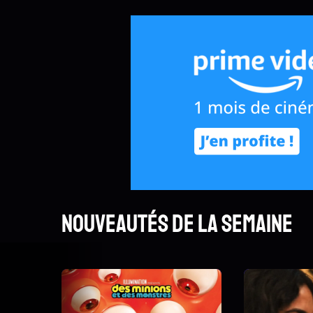
Nouveautés de la semaine