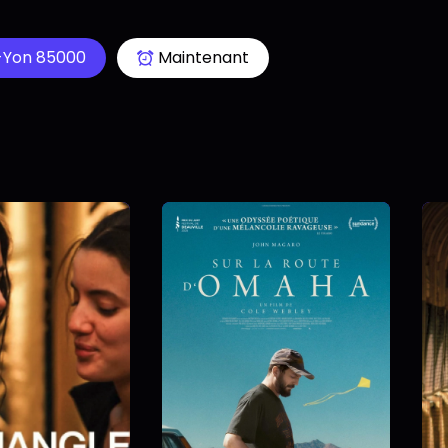
-Yon 85000
Maintenant