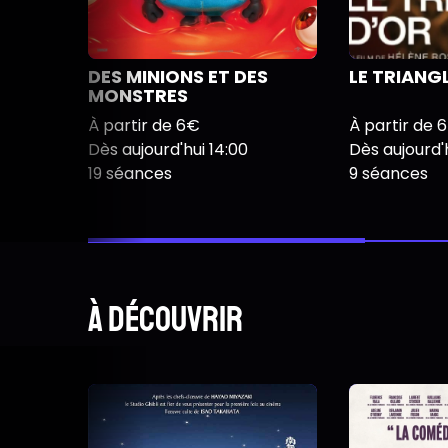
DES MINIONS ET DES
LE TRIANG
MONSTRES
À partir de 6€
À partir de 
Dès aujourd'hui 14:00
Dès aujourd'h
19 séances
9 séances
À découvrir