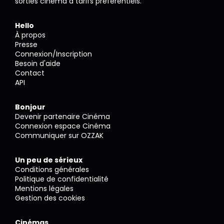
sorties cinéma à tarifs préférentiels.
Hello
À propos
Presse
Connexion/Inscription
Besoin d'aide
Contact
API
Bonjour
Devenir partenaire Cinéma
Connexion espace Cinéma
Communiquer sur OZZAK
Un peu de sérieux
Conditions générales
Politique de confidentialité
Mentions légales
Gestion des cookies
Cinémas