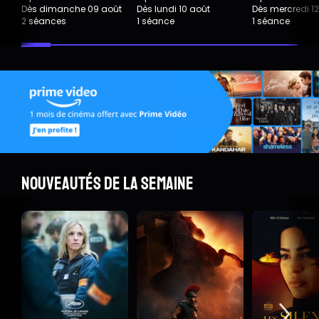
Dès dimanche 09 août
Dès lundi 10 août
Dès mercredi 1
2 séances
1 séance
1 séance
Nouveautés de la semaine