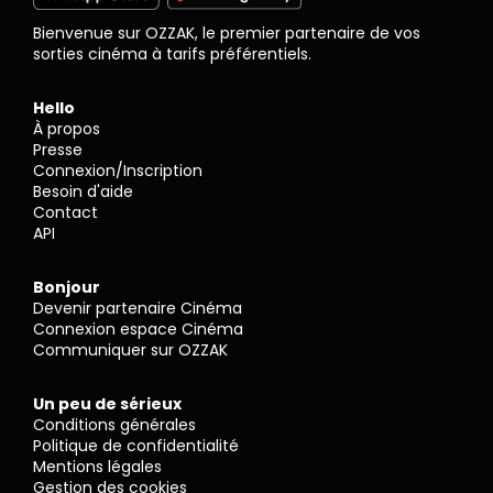
Bienvenue sur OZZAK, le premier partenaire de vos
sorties cinéma à tarifs préférentiels.
Hello
À propos
Presse
Connexion/Inscription
Besoin d'aide
Contact
API
Bonjour
Devenir partenaire Cinéma
Connexion espace Cinéma
Communiquer sur OZZAK
Un peu de sérieux
Conditions générales
Politique de confidentialité
Mentions légales
Gestion des cookies