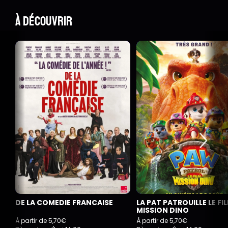
À découvrir
DE LA COMEDIE FRANCAISE
LA PAT PATROUILLE LE FI
MISSION DINO
À partir de 5,70€
À partir de 5,70€