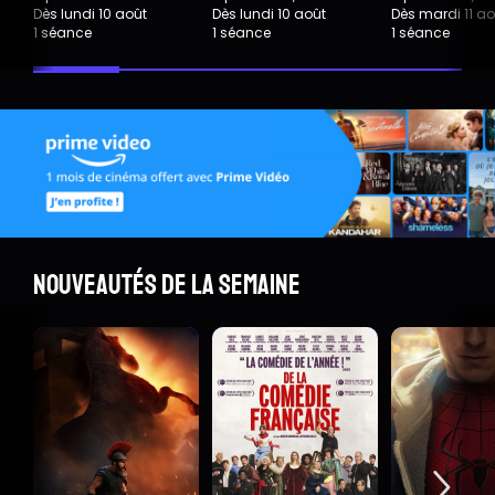
Dès lundi 10 août
Dès lundi 10 août
Dès mardi 11 ao
1 séance
1 séance
1 séance
Nouveautés de la semaine