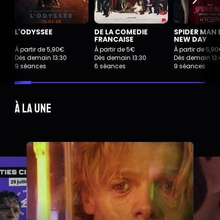
L'ODYSSEE
DE LA COMEDIE
SPIDER MAN
FRANCAISE
NEW DAY
À partir de 5,90€
À partir de 5€
À partir de 5,9
Dès demain 13:30
Dès demain 13:30
Dès demain 13:
9 séances
6 séances
9 séances
À la une