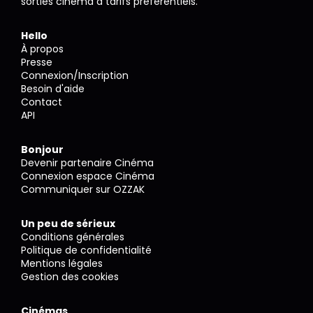
sorties cinéma à tarifs préférentiels.
Hello
À propos
Presse
Connexion/Inscription
Besoin d'aide
Contact
API
Bonjour
Devenir partenaire Cinéma
Connexion espace Cinéma
Communiquer sur OZZAK
Un peu de sérieux
Conditions générales
Politique de confidentialité
Mentions légales
Gestion des cookies
Cinémas