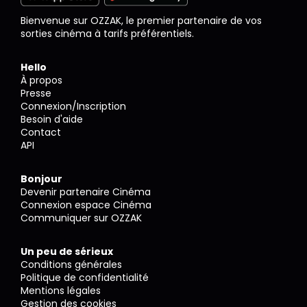
Bienvenue sur OZZAK, le premier partenaire de vos
sorties cinéma à tarifs préférentiels.
Hello
À propos
Presse
Connexion/Inscription
Besoin d'aide
Contact
API
Bonjour
Devenir partenaire Cinéma
Connexion espace Cinéma
Communiquer sur OZZAK
Un peu de sérieux
Conditions générales
Politique de confidentialité
Mentions légales
Gestion des cookies