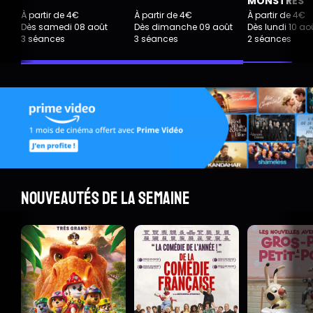
MONSTRES
À partir de 4€
À partir de 4€
À partir de 4€
Dès samedi 08 août
Dès dimanche 09 août
Dès lundi 10 ao
3 séances
3 séances
2 séances
Nouveautés de la semaine