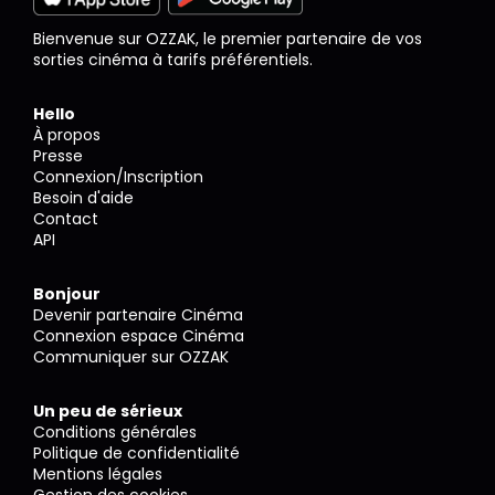
Bienvenue sur OZZAK, le premier partenaire de vos
sorties cinéma à tarifs préférentiels.
Hello
À propos
Presse
Connexion/Inscription
Besoin d'aide
Contact
API
Bonjour
Devenir partenaire Cinéma
Connexion espace Cinéma
Communiquer sur OZZAK
Un peu de sérieux
Conditions générales
Politique de confidentialité
Mentions légales