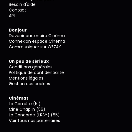
Besoin d'aide
Contact
API
Bonjour
Devenir partenaire Cinéma
Connexion espace Cinéma
Communiquer sur OZZAK
Un peu de sérieux
Conditions générales
Politique de confidentialité
Mentions légales
Gestion des cookies
Cinémas
La Comète (51)
Ciné Chaplin (56)
Le Concorde (LRSY) (85)
Voir tous nos partenaires