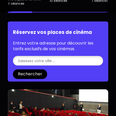
10 séances
7 séances
8 séances
Réservez vos places de cinéma
Entrez votre adresse pour découvrir les
tarifs exclusifs de vos cinémas.
Rechercher