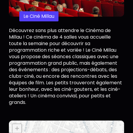
Le Ciné Millau
Découvrez sans plus attendre le Cinéma de
Millau ! Ce cinéma de 4 salles vous accueille
toute la semaine pour découvrir sa
programmation riche et variée ! Le Ciné Millau
vous propose des séances classiques avec une
programmation grand public, mais également
des événements : des projections-débats, des
clubs-ciné, ou encore des rencontres avec les
équipes de film. Les petits trouveront également
leur bonheur, avec les ciné-gouters, et les ciné-
ateliers ! Un cinéma convivial, pour petits et
grands.
+