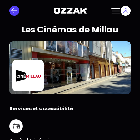
Les Cinémas de Millau
Services et accessibilité