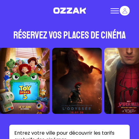
Réservez vos places de cinéma
Entrez votre ville pour découvrir les tarifs