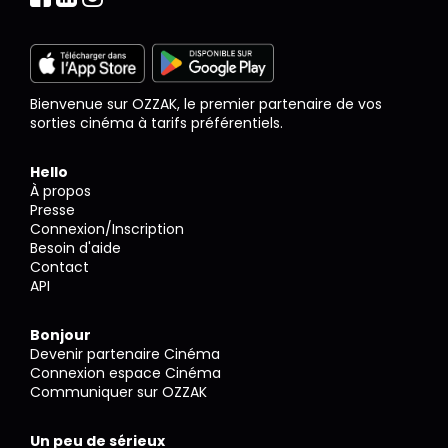
Bienvenue sur OZZAK, le premier partenaire de vos
sorties cinéma à tarifs préférentiels.
Hello
À propos
Presse
Connexion/Inscription
Besoin d'aide
Contact
API
Bonjour
Devenir partenaire Cinéma
Connexion espace Cinéma
Communiquer sur OZZAK
Un peu de sérieux