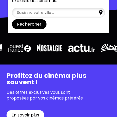
exclusifs des cinémas
.
Rechercher
Profitez du cinéma plus
souvent !
Des offres exclusives vous sont
proposées par vos cinémas préférés.
En savoir plus