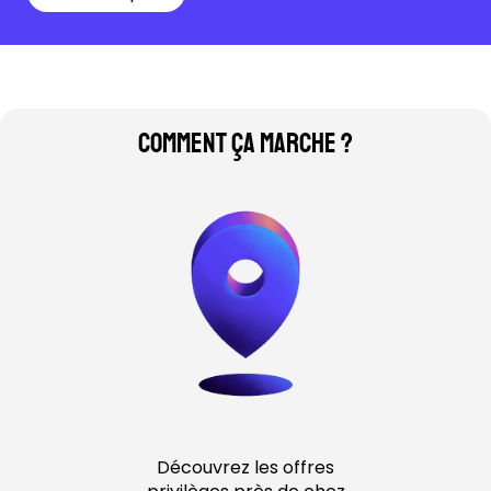
Comment ça marche ?
Découvrez les offres