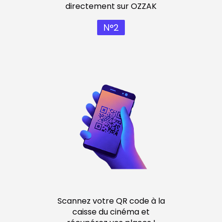
directement sur OZZAK
N°2
Scannez votre QR code à la
caisse du cinéma et