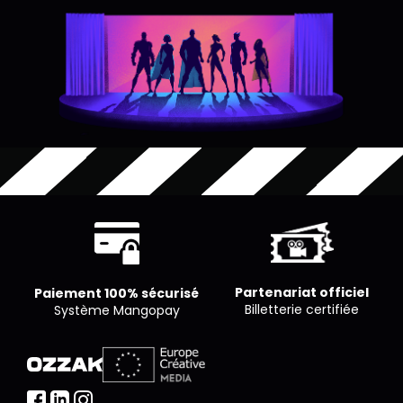
Partenariat officiel
Paiement 100% sécurisé
Billetterie certifiée
Système Mangopay