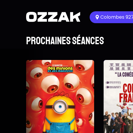
Colombes 92
Prochaines séances