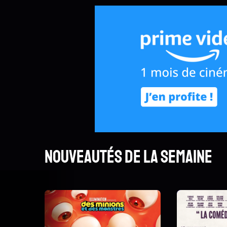
Nouveautés de la semaine