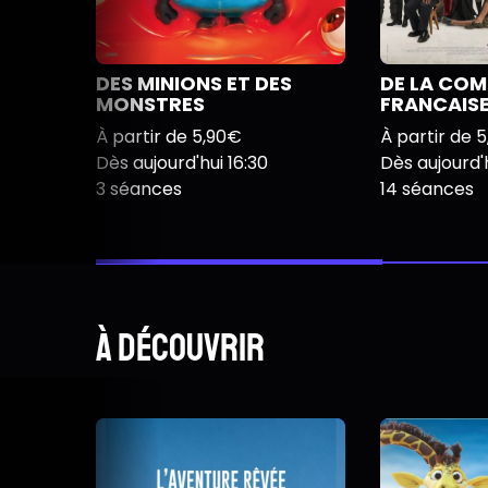
DES MINIONS ET DES
DE LA COM
MONSTRES
FRANCAIS
À partir de 5,90€
À partir de 
Dès aujourd'hui 16:30
Dès aujourd'h
3 séances
14 séances
À découvrir