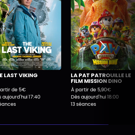
E LAST VIKING
LA PAT PATROUILLE LE
FILM MISSION DINO
artir de 5€
À partir de 5,90€
 aujourd'hui 17:40
Dès aujourd'hui 18:00
séances
13 séances