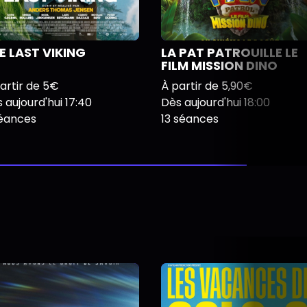
E LAST VIKING
LA PAT PATROUILLE LE
FILM MISSION DINO
artir de 5€
À partir de 5,90€
 aujourd'hui 17:40
Dès aujourd'hui 18:00
séances
13 séances