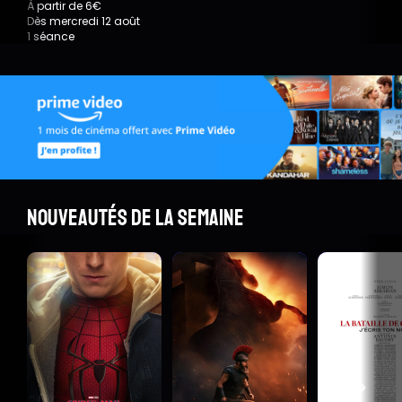
À partir de 6€
Dès mercredi 12 août
1 séance
Nouveautés de la semaine