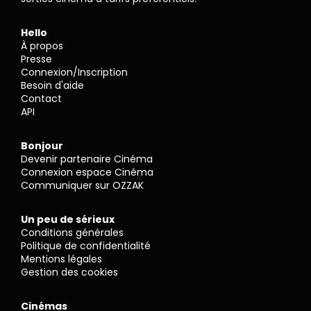
Hello
À propos
Presse
Connexion/Inscription
Besoin d'aide
Contact
API
Bonjour
Devenir partenaire Cinéma
Connexion espace Cinéma
Communiquer sur OZZAK
Un peu de sérieux
Conditions générales
Politique de confidentialité
Mentions légales
Gestion des cookies
Cinémas