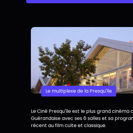
Le multiplexe de la Presqu'île
Le Ciné Presqu'île est le plus grand cinéma d
Guérandaise avec ses 6 salles et sa progra
récent au film culte et classique.