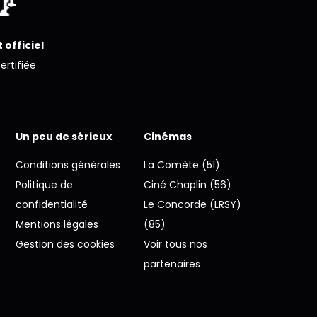
 officiel
certifiée
Un peu de sérieux
Cinémas
Conditions générales
La Comète (51)
Politique de
Ciné Chaplin (56)
confidentialité
Le Concorde (LRSY)
Mentions légales
(85)
Gestion des cookies
Voir tous nos
partenaires