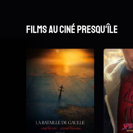
Films au Ciné Presqu'île