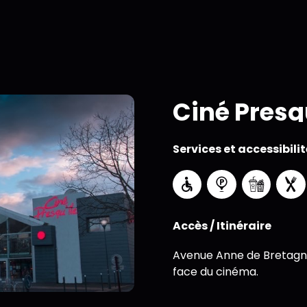
Ciné Presq
Services et accessibilit
Accès / Itinéraire
Avenue Anne de Bretagn
face du cinéma.