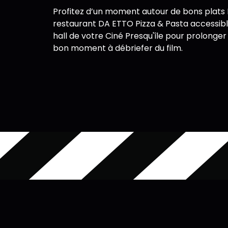
Profitez d’un moment autour de bons plats I
restaurant DA ETTO Pizza & Pasta accessibl
hall de votre Ciné Presqu'île pour prolonger
bon moment à débriefer du film.