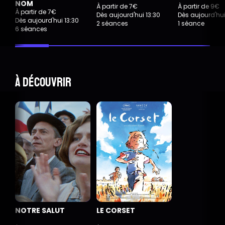
NOM
À partir de 7€
À partir de 9€
À partir de 7€
Dès aujourd'hui 13:30
Dès aujourd'hui
Dès aujourd'hui 13:30
2 séances
1 séance
6 séances
À découvrir
NOTRE SALUT
LE CORSET