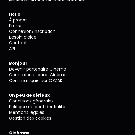
Hello
À propos
Presse
Connexion/Inscription
Besoin d'aide
Contact
API
Bonjour
Devenir partenaire Cinéma
Connexion espace Cinéma
Communiquer sur OZZAK
Un peu de sérieux
Conditions générales
Politique de confidentialité
Mentions légales
Gestion des cookies
Cinémas