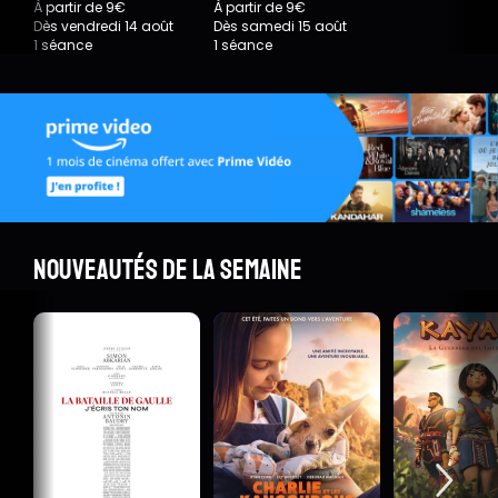
À partir de 9€
À partir de 9€
Dès vendredi 14 août
Dès samedi 15 août
1 séance
1 séance
Nouveautés de la semaine