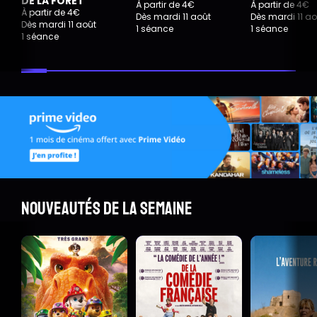
DE LA FORET
À partir de 4€
À partir de 4€
À partir de 4€
Dès mardi 11 août
Dès mardi 11 ao
Dès mardi 11 août
1 séance
1 séance
1 séance
Nouveautés de la semaine