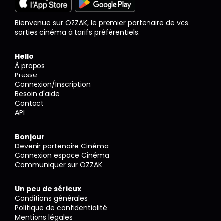
Bienvenue sur OZZAK, le premier partenaire de vos
sorties cinéma à tarifs préférentiels.
Hello
À propos
Presse
Connexion/Inscription
Besoin d'aide
Contact
API
Bonjour
Devenir partenaire Cinéma
Connexion espace Cinéma
Communiquer sur OZZAK
Un peu de sérieux
Conditions générales
Politique de confidentialité
Mentions légales