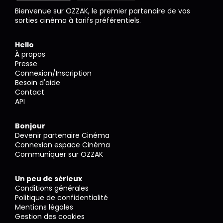
Bienvenue sur OZZAK, le premier partenaire de vos
sorties cinéma à tarifs préférentiels.
Hello
À propos
Presse
Connexion/Inscription
Besoin d'aide
Contact
API
Bonjour
Devenir partenaire Cinéma
Connexion espace Cinéma
Communiquer sur OZZAK
Un peu de sérieux
Conditions générales
Politique de confidentialité
Mentions légales
Gestion des cookies