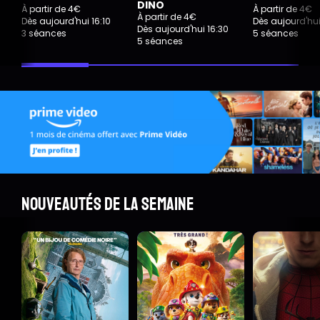
DINO
À partir de 4€
À partir de 4€
À partir de 4€
Dès aujourd'hui 16:10
Dès aujourd'hui
Dès aujourd'hui 16:30
3 séances
5 séances
5 séances
Nouveautés de la semaine