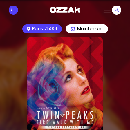
Paris 75001
Maintenant