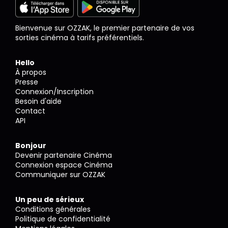
Bienvenue sur OZZAK, le premier partenaire de vos
sorties cinéma à tarifs préférentiels.
Hello
À propos
Presse
Connexion/Inscription
Besoin d'aide
Contact
API
Bonjour
Devenir partenaire Cinéma
Connexion espace Cinéma
Communiquer sur OZZAK
Un peu de sérieux
Conditions générales
Politique de confidentialité