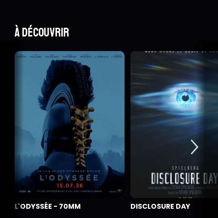
À découvrir
L'ODYSSÉE - 70MM
DISCLOSURE DAY