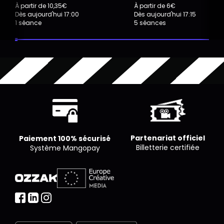
À partir de 10,35€
À partir de 6€
Dès aujourd'hui 17:00
Dès aujourd'hui 17:15
1 séance
5 séances
Partenariat officiel
Paiement 100% sécurisé
Billetterie certifiée
Système Mangopay