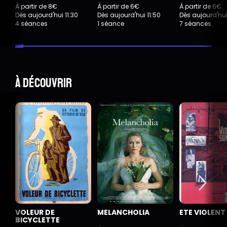
À partir de 8€
À partir de 6€
À partir de 6€
Dès aujourd'hui 11:30
Dès aujourd'hui 11:50
Dès aujourd'hui
4 séances
1 séance
7 séances
À découvrir
VOLEUR DE
MELANCHOLIA
ETE VIOLENT
BICYCLETTE