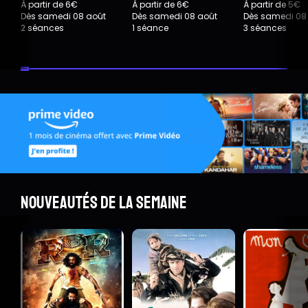
À partir de 6€
À partir de 6€
À partir de 5€
Dès samedi 08 août
Dès samedi 08 août
Dès samedi 08
2 séances
1 séance
3 séances
Nouveautés de la semaine