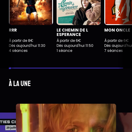
RRR
LE CHEMIN DE L
MON ONCLE
ESPERANCE
À partir de 8€
À partir de 6€
À partir de 6€
Dès aujourd'hui 11:30
Dès aujourd'hui 11:50
Dès aujourd'hui
4 séances
1 séance
7 séances
À la une