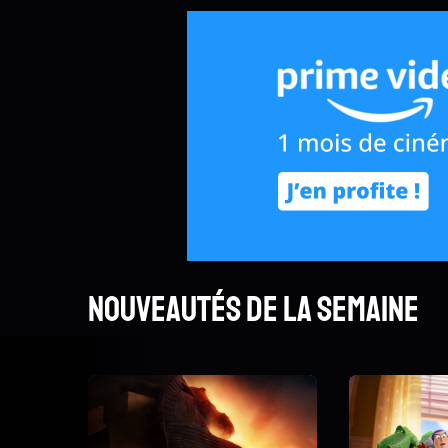
Nouveautés de la semaine