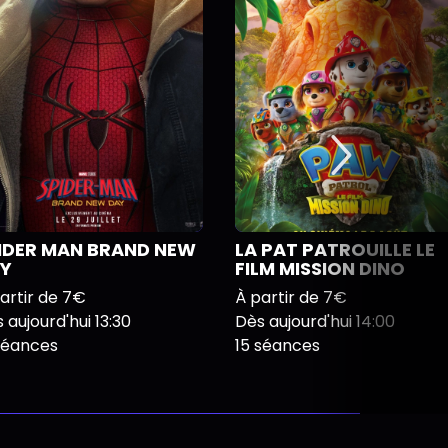
IDER MAN BRAND NEW
LA PAT PATROUILLE LE
Y
FILM MISSION DINO
artir de 7€
À partir de 7€
 aujourd'hui 13:30
Dès aujourd'hui 14:00
séances
15 séances