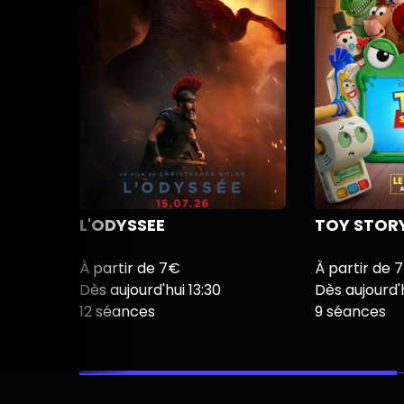
L'ODYSSEE
TOY STORY
À partir de 7€
À partir de 
Dès aujourd'hui 13:30
Dès aujourd'h
12 séances
9 séances