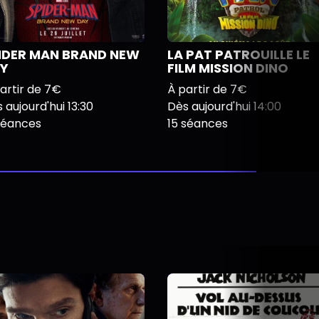
IDER MAN BRAND NEW
LA PAT PATROUILLE LE
Y
FILM MISSION DINO
artir de 7€
À partir de 7€
 aujourd'hui 13:30
Dès aujourd'hui 14:00
séances
15 séances