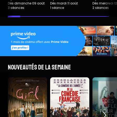
Dès dimanche 09 août
Dès mardi 11 août
Dès mercredi 1
3 séances
1 séance
2 séances
Nouveautés de la semaine