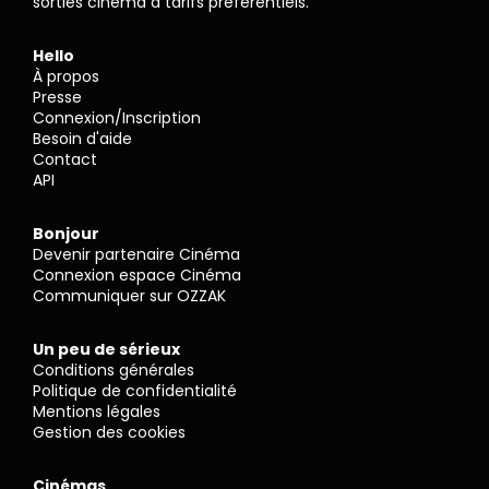
sorties cinéma à tarifs préférentiels.
Hello
À propos
Presse
Connexion/Inscription
Besoin d'aide
Contact
API
Bonjour
Devenir partenaire Cinéma
Connexion espace Cinéma
Communiquer sur OZZAK
Un peu de sérieux
Conditions générales
Politique de confidentialité
Mentions légales
Gestion des cookies
Cinémas