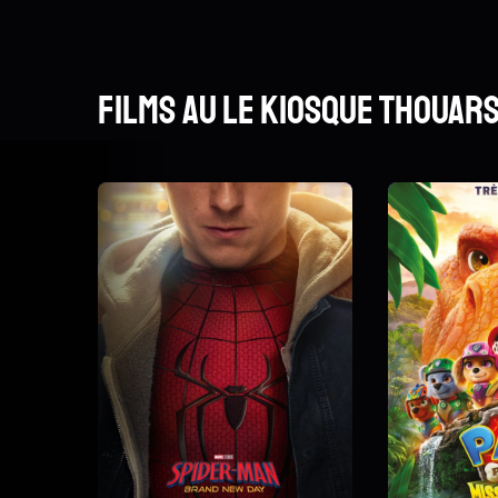
Films au Le Kiosque Thouar