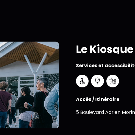
Le Kiosque
Services et accessibilit
Accès / Itinéraire
5 Boulevard Adrien Morin