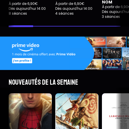
NOM
À partir de 6,90€
À partir de 6,90€
À partir de 6,9
Dès aujourd'hui 14:00
Dès aujourd'hui 14:00
Dès aujourd'hui
8 séances
4 séances
3 séances
Nouveautés de la semaine