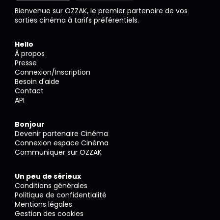
Bienvenue sur OZZAK, le premier partenaire de vos
sorties cinéma à tarifs préférentiels.
Hello
À propos
Presse
Connexion/Inscription
Besoin d'aide
Contact
API
Bonjour
Devenir partenaire Cinéma
Connexion espace Cinéma
Communiquer sur OZZAK
Un peu de sérieux
Conditions générales
Politique de confidentialité
Mentions légales
Gestion des cookies