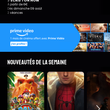
J'ÉCRIS TON NOM
À partir de 6€
Dès dimanche 09 août
2 séances
Nouveautés de la semaine