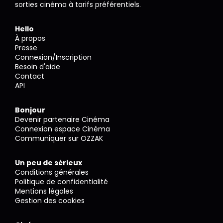
sorties cinéma à tarifs préférentiels.
Hello
À propos
Presse
Connexion/Inscription
Besoin d'aide
Contact
API
Bonjour
Devenir partenaire Cinéma
Connexion espace Cinéma
Communiquer sur OZZAK
Un peu de sérieux
Conditions générales
Politique de confidentialité
Mentions légales
Gestion des cookies