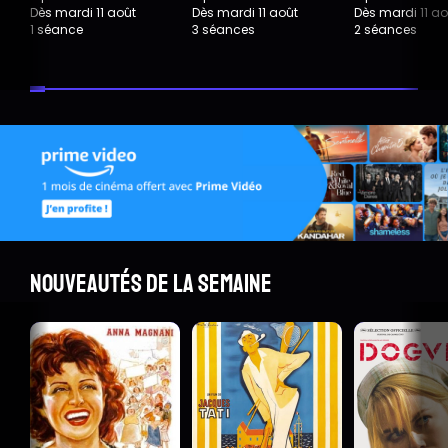
Dès mardi 11 août
Dès mardi 11 août
Dès mardi 11 ao
1 séance
3 séances
2 séances
Nouveautés de la semaine