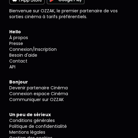
Bienvenue sur OZZAK, le premier partenaire de vos
sorties cinéma à tarifs préférentiels.
Hello
À propos
Presse
Connexion/Inscription
Besoin d'aide
Contact
API
Bonjour
Devenir partenaire Cinéma
Connexion espace Cinéma
Communiquer sur OZZAK
Un peu de sérieux
Conditions générales
Politique de confidentialité
Mentions légales