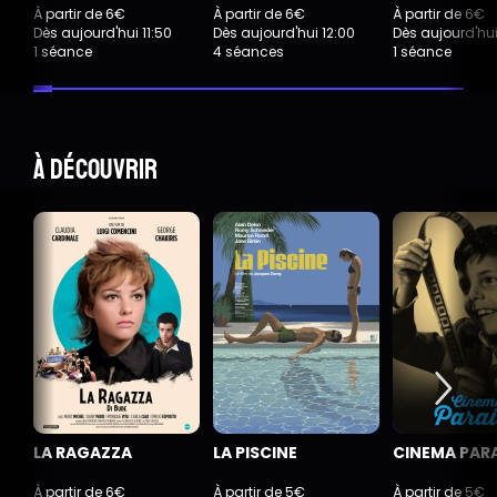
À partir de 6€
À partir de 6€
À partir de 6€
Dès aujourd'hui 11:50
Dès aujourd'hui 12:00
Dès aujourd'hui
1 séance
4 séances
1 séance
À découvrir
LA RAGAZZA
LA PISCINE
CINEMA PAR
À partir de 6€
À partir de 5€
À partir de 5€