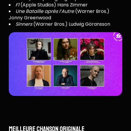
F1
(Apple Studios) Hans Zimmer
Une Bataille après l’Autre
(Warner Bros.)
Jonny Greenwood
Sinners
(Warner Bros.) Ludwig Göransson
Meilleure chanson originale