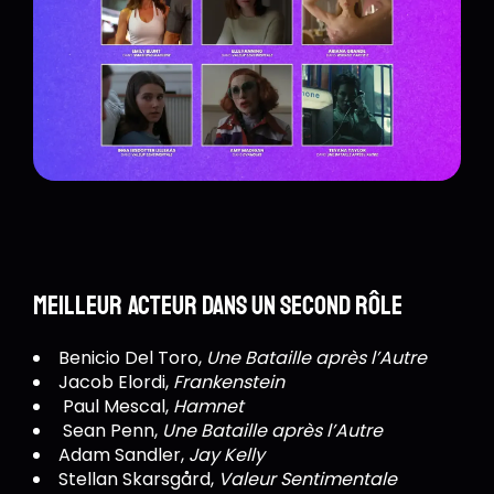
Meilleur acteur dans un second rôle
Benicio Del Toro,
Une Bataille après l’Autre
Jacob Elordi,
Frankenstein
Paul Mescal,
Hamnet
Sean Penn,
Une Bataille après l’Autre
Adam Sandler,
Jay Kelly
Stellan Skarsgård,
Valeur Sentimentale