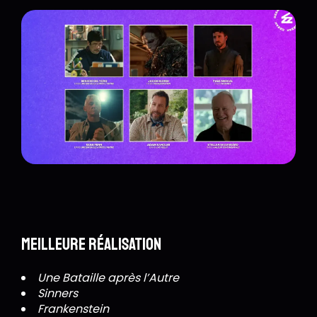
Meilleure réalisation
Une Bataille après l’Autre
Sinners
Frankenstein