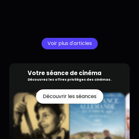
Voir plus d'articles
Votre séance de cinéma
Découvrez les offres privilèges des cinémas.
Découvrir les séances