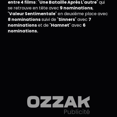
entre 4 films
: "
Une Bataille Après L'autre
" qui
se retrouve en tête avec
9 nominations
,
"
Valeur Sentimentale
" en deuxième place avec
8 nominations
suivi de "
Sinners
" avec
7
nominations
et de "
Hamnet
" avec
6
nominations.