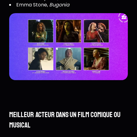
Emma Stone,
Bugonia
Meilleur acteur dans un film comique ou
musical