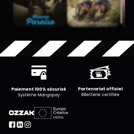
Partenariat officiel
Paiement 100% sécurisé
Billetterie certifiée
Système Mangopay