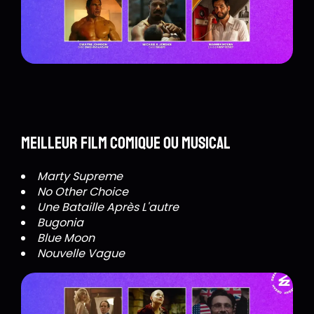
Meilleur film comique ou musical
Marty Supreme
No Other Choice
Une Bataille Après L'autre
Bugonia
Blue Moon
Nouvelle Vague