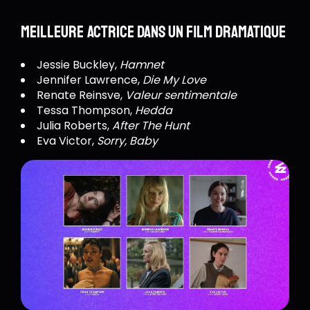
Meilleure actrice dans un film dramatique
Jessie Buckley,
Hamnet
Jennifer Lawrence,
Die My Love
Renate Reinsve,
Valeur sentimentale
Tessa Thompson,
Hedda
Julia Roberts,
After The Hunt
Eva Victor,
Sorry, Baby