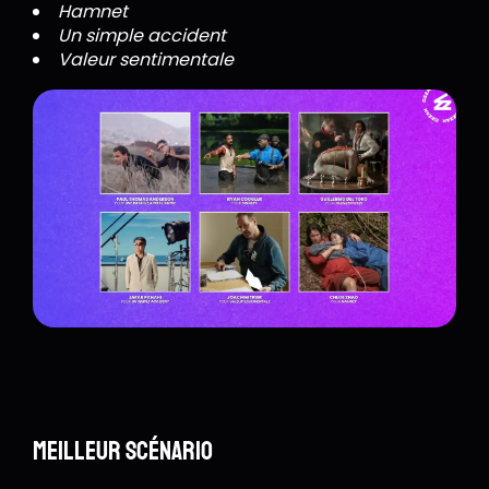
Hamnet
Un simple accident
Valeur sentimentale
Meilleur scénario