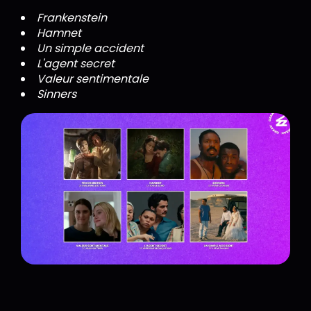
Frankenstein
Hamnet
Un simple accident
L'agent secret
Valeur sentimentale
Sinners