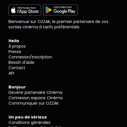
Bienvenue sur OZZAK, le premier partenaire de vos
sorties cinéma à tarifs préférentiels.
Hello
À propos
Presse
Connexion/Inscription
Besoin d'aide
Contact
API
Bonjour
Devenir partenaire Cinéma
Connexion espace Cinéma
Communiquer sur OZZAK
Un peu de sérieux
Conditions générales