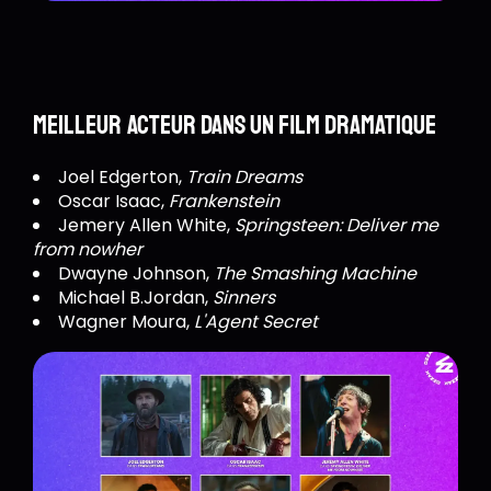
Meilleur acteur dans un film dramatique
Joel Edgerton,
Train Dreams
Oscar Isaac,
Frankenstein
Jemery Allen White,
Springsteen: Deliver me
from nowher
Dwayne Johnson,
The Smashing Machine
Michael B.Jordan,
Sinners
Wagner Moura,
L'Agent Secret