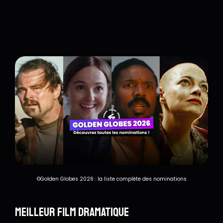
©Golden Globes 2026 : la liste complète des nominations
Meilleur film dramatique