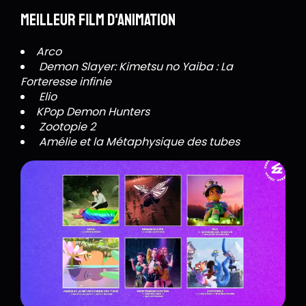
Meilleur film d'animation
Arco
Demon Slayer: Kimetsu no Yaiba : La
Forteresse infinie
Elio
KPop Demon Hunters
Zootopie 2
Amélie et la Métaphysique des tubes