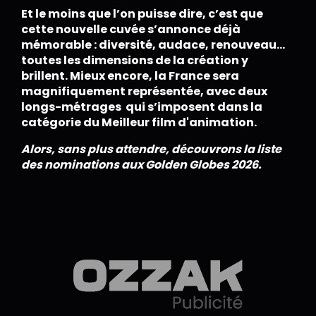
Et le moins que l’on puisse dire, c’est que
cette nouvelle cuvée s’annonce déjà
mémorable : diversité, audace, renouveau…
toutes les dimensions de la création y
brillent. Mieux encore, la France sera
magnifiquement représentée, avec deux
longs-métrages qui s’imposent dans la
catégorie du Meilleur film d'animation.
Alors, sans plus attendre, découvrons la liste
des nominations aux Golden Globes 2026.