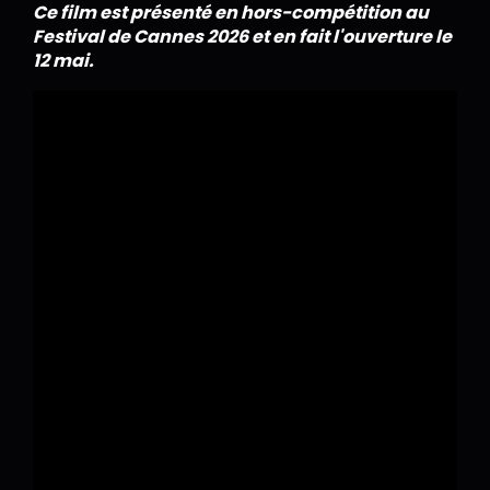
Ce film est présenté en hors-compétition au
Festival de Cannes 2026 et en fait l'ouverture le
12 mai.