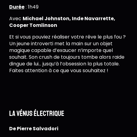
Durée
: 1h49
Avec
Michael Johnston, Inde Navarrette,
Cooper Tomlinson
Et si vous pouviez réaliser votre rêve le plus fou ?
Un jeune introverti met la main sur un objet
magique capable d’exaucer n’importe quel
souhait. Son crush de toujours tombe alors raide
dingue de lui… jusqu’à l’obsession la plus totale.
Faites attention à ce que vous souhaitez !
La Vénus électrique
De Pierre Salvadori