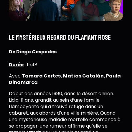
Le Mystérieux Regard du Flamant Rose
De Diego Cespedes
Durée
: 1h48
Avec
Tamara Cortes, Matías Catalán, Paula
Dinamarca
Début des années 1980, dans le désert chilien.
Lidia, 11 ans, grandit au sein d’une famille
flamboyante qui a trouvé refuge dans un
cabaret, aux abords d’une ville minière. Quand
une mystérieuse maladie mortelle commence à
se propager, une rumeur affirme qu’elle se