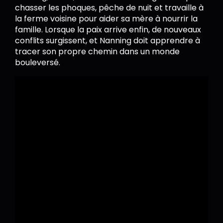
chasser les phoques, pêche de nuit et travaille à
la ferme voisine pour aider sa mère à nourrir la
famille. Lorsque la paix arrive enfin, de nouveaux
conflits surgissent, et Nanning doit apprendre à
tracer son propre chemin dans un monde
bouleversé.