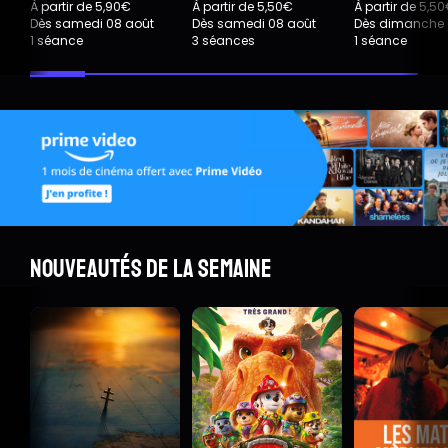
À partir de 5,90€
À partir de 5,50€
À partir de 5,5
Dès samedi 08 août
Dès samedi 08 août
Dès dimanche 
1 séance
3 séances
1 séance
Nouveautés de la semaine