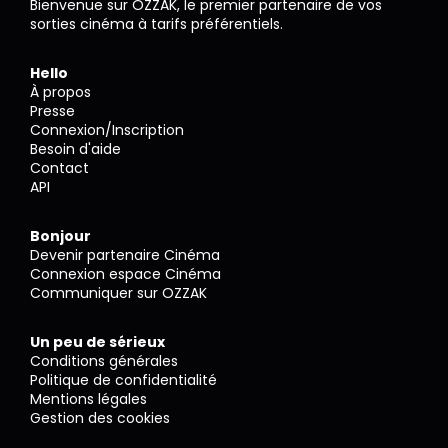
Bienvenue sur OZZAK, le premier partenaire de vos
sorties cinéma à tarifs préférentiels.
Hello
À propos
Presse
Connexion/Inscription
Besoin d'aide
Contact
API
Bonjour
Devenir partenaire Cinéma
Connexion espace Cinéma
Communiquer sur OZZAK
Un peu de sérieux
Conditions générales
Politique de confidentialité
Mentions légales
Gestion des cookies