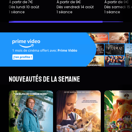
À partir de 7€
À partir de 9€
À partir de 9€
Dès lundi 10 août
Dès vendredi 14 août
Dès samedi 15 
1 séance
1 séance
1 séance
Nouveautés de la semaine