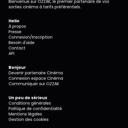
Bienvenue sur OZZAK, le premier partenaire de vos
sorties cinéma à tarifs préférentiels.
Hello
À propos
Presse
Connexion/Inscription
Besoin d'aide
Contact
API
Bonjour
Devenir partenaire Cinéma
Connexion espace Cinéma
Communiquer sur OZZAK
Un peu de sérieux
Conditions générales
Politique de confidentialité
Mentions légales
Gestion des cookies