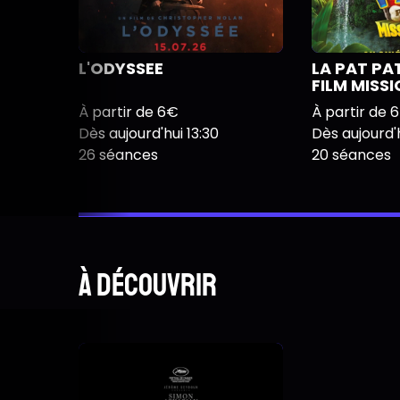
L'ODYSSEE
LA PAT PA
FILM MISS
À partir de 6€
À partir de 
Dès aujourd'hui 13:30
Dès aujourd'h
26 séances
20 séances
À découvrir