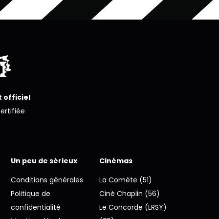
 officiel
certifiée
Un peu de sérieux
Cinémas
Conditions générales
La Comète (51)
Politique de
Ciné Chaplin (56)
confidentialité
Le Concorde (LRSY)