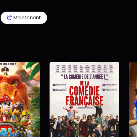
Maintenant