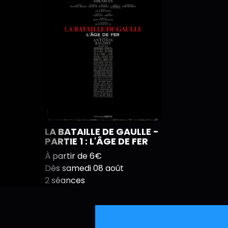
LA BATAILLE DE GAULLE -
PARTIE 1 : L'ÂGE DE FER
À partir de 6€
Dès samedi 08 août
2 séances