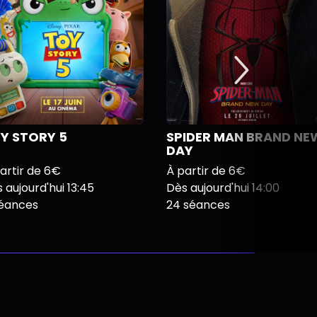
Y STORY 5
SPIDER MAN BRAND NE
DAY
artir de 6€
À partir de 6€
 aujourd'hui 13:45
Dès aujourd'hui 14:00
séances
24 séances