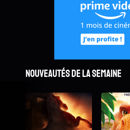
Nouveautés de la semaine