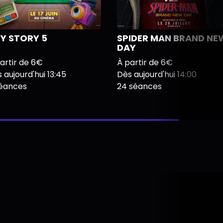
Y STORY 5
SPIDER MAN BRAND NE
DAY
artir de 6€
À partir de 6€
 aujourd'hui 13:45
Dès aujourd'hui 14:00
séances
24 séances