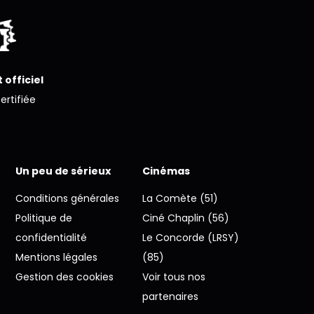
 officiel
certifiée
Un peu de sérieux
Cinémas
Conditions générales
La Comète (51)
Politique de
Ciné Chaplin (56)
confidentialité
Le Concorde (LRSY)
Mentions légales
(85)
Gestion des cookies
Voir tous nos
partenaires