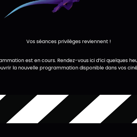
Vos séances privilèges reviennent !
ammation est en cours. Rendez-vous ici d’ici quelques he
uvrir la nouvelle programmation disponible dans vos cin