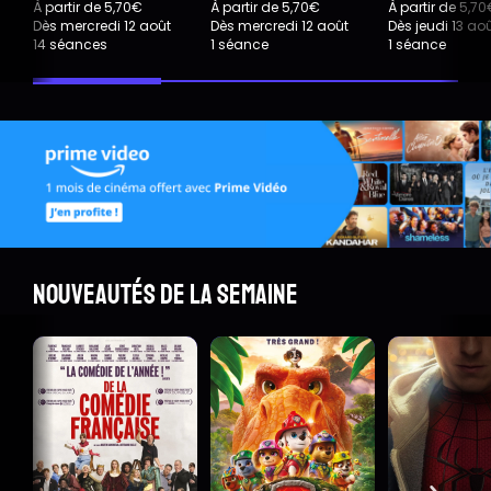
À partir de 5,70€
À partir de 5,70€
À partir de 5,7
Dès mercredi 12 août
Dès mercredi 12 août
Dès jeudi 13 ao
14 séances
1 séance
1 séance
Nouveautés de la semaine