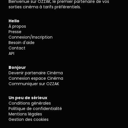
Bienvenue sur OZZAK, le premier partenaire de vos
sorties cinéma à tarifs préférentiels.
Hello
À propos
Presse
Connexion/Inscription
Besoin d'aide
Contact
API
Bonjour
Devenir partenaire Cinéma
Connexion espace Cinéma
Communiquer sur OZZAK
Un peu de sérieux
Conditions générales
Politique de confidentialité
Mentions légales
Gestion des cookies