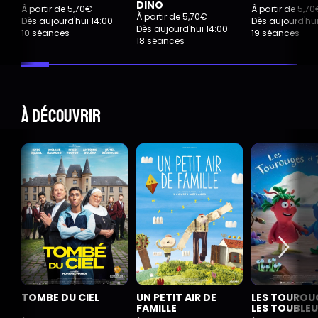
DINO
À partir de 5,70€
À partir de 5,7
À partir de 5,70€
Dès aujourd'hui 14:00
Dès aujourd'hui
Dès aujourd'hui 14:00
10 séances
19 séances
18 séances
À découvrir
TOMBE DU CIEL
UN PETIT AIR DE
LES TOUROU
FAMILLE
LES TOUBLE