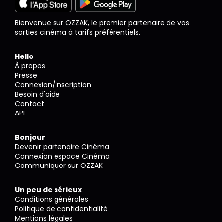
Bienvenue sur OZZAK, le premier partenaire de vos
sorties cinéma à tarifs préférentiels.
Hello
À propos
Presse
Connexion/Inscription
Besoin d'aide
Contact
API
Bonjour
Devenir partenaire Cinéma
Connexion espace Cinéma
Communiquer sur OZZAK
Un peu de sérieux
Conditions générales
Politique de confidentialité
Mentions légales