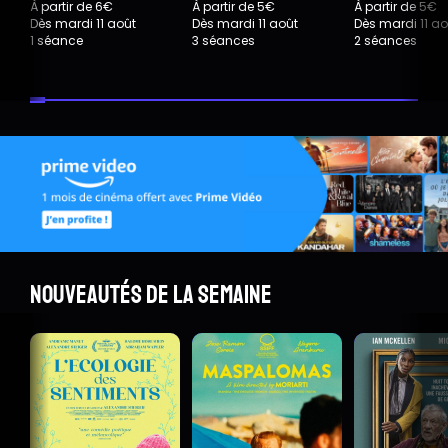
À partir de 6€
À partir de 5€
À partir de 5€
Dès mardi 11 août
Dès mardi 11 août
Dès mardi 11 ao
1 séance
3 séances
2 séances
Nouveautés de la semaine