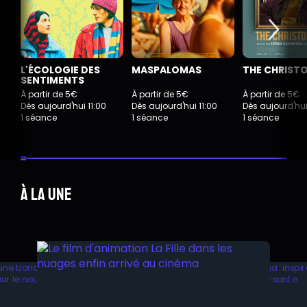
L'ÉCOLOGIE DES
MASPALOMAS
THE CHRIST
SENTIMENTS
À partir de 5€
À partir de 5€
À partir de 5€
Dès aujourd'hui 11:00
Dès aujourd'hui 11:00
Dès aujourd'hui
1 séance
1 séance
1 séance
À la une