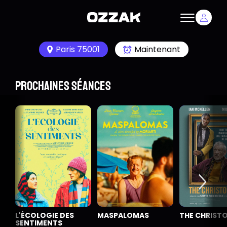
Paris 75001
Maintenant
Prochaines séances
L'ÉCOLOGIE DES
MASPALOMAS
THE CHRIST
SENTIMENTS