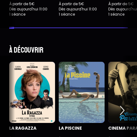
À partir de 5€
À partir de 5€
À partir de 5€
Dès aujourd'hui 11:00
Dès aujourd'hui 11:00
Dès aujourd'hui
1 séance
1 séance
1 séance
À découvrir
LA RAGAZZA
LA PISCINE
CINEMA PAR