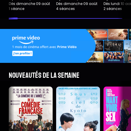
Dès dimanche 09 août
Dès dimanche 09 août
Dès lundi 10 ao
1 séance
4 séances
2 séances
Nouveautés de la semaine