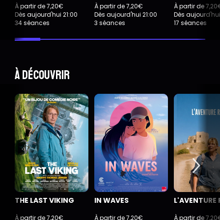
À partir de 7,20€
À partir de 7,20€
À partir de 7,20
Dès aujourd'hui 21:00
Dès aujourd'hui 21:00
Dès aujourd'hui
34 séances
3 séances
17 séances
À découvrir
THE LAST VIKING
IN WAVES
L'AVENTURE 
À partir de 7,20€
À partir de 7,20€
À partir de 7,20