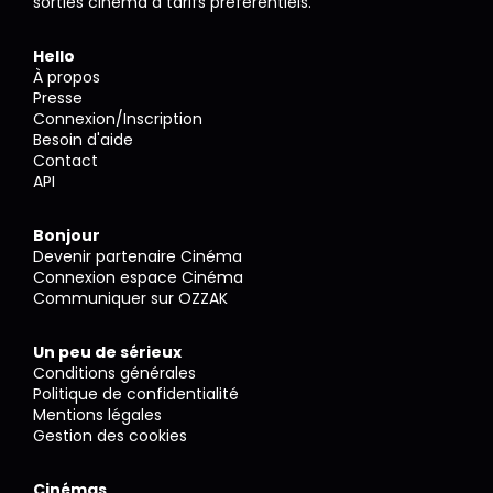
sorties cinéma à tarifs préférentiels.
Hello
À propos
Presse
Connexion/Inscription
Besoin d'aide
Contact
API
Bonjour
Devenir partenaire Cinéma
Connexion espace Cinéma
Communiquer sur OZZAK
Un peu de sérieux
Conditions générales
Politique de confidentialité
Mentions légales
Gestion des cookies
Cinémas