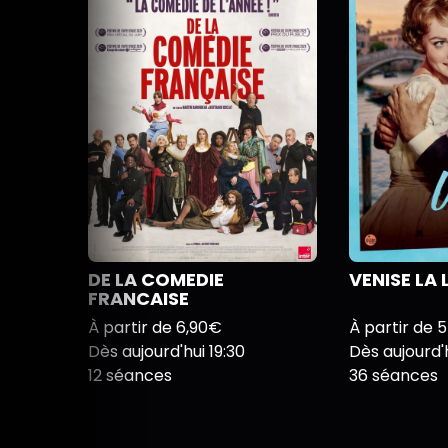
DE LA COMEDIE
VENISE LA 
FRANCAISE
À partir de 6,90€
À partir de 
Dès aujourd'hui 19:30
Dès aujourd'h
12 séances
36 séances