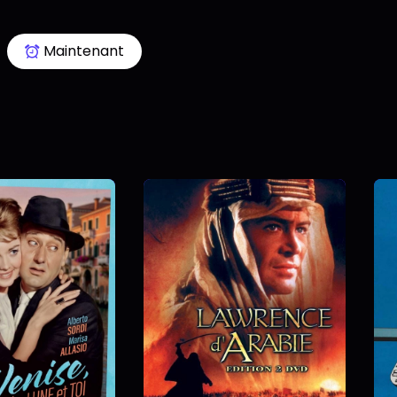
Maintenant