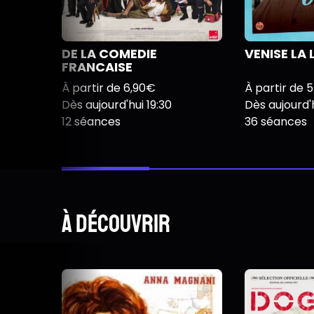
DE LA COMEDIE
VENISE LA 
FRANCAISE
À partir de 6,90€
À partir de 
Dès aujourd'hui 19:30
Dès aujourd'h
12 séances
36 séances
À découvrir