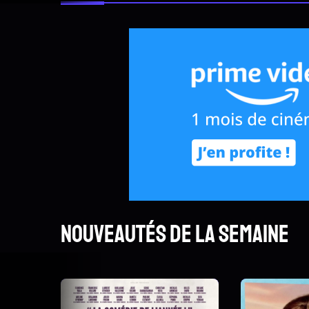
Nouveautés de la semaine