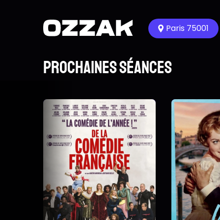
Paris 75001
Prochaines séances