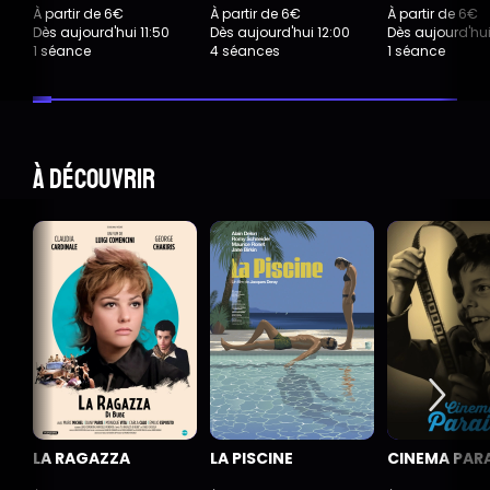
À partir de 6€
À partir de 6€
À partir de 6€
Dès aujourd'hui 11:50
Dès aujourd'hui 12:00
Dès aujourd'hui
1 séance
4 séances
1 séance
À découvrir
LA RAGAZZA
LA PISCINE
CINEMA PAR