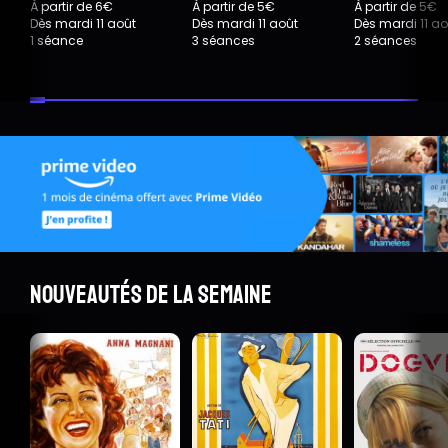
À partir de 6€
À partir de 5€
À partir de 5€
Dès mardi 11 août
Dès mardi 11 août
Dès mardi 11 ao
1 séance
3 séances
2 séances
Nouveautés de la semaine