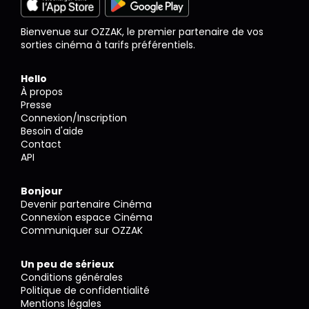
Bienvenue sur OZZAK, le premier partenaire de vos
sorties cinéma à tarifs préférentiels.
Hello
À propos
Presse
Connexion/Inscription
Besoin d'aide
Contact
API
Bonjour
Devenir partenaire Cinéma
Connexion espace Cinéma
Communiquer sur OZZAK
Un peu de sérieux
Conditions générales
Politique de confidentialité
Mentions légales