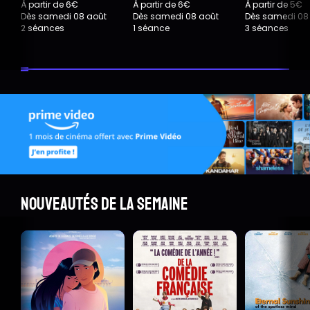
À partir de 6€
À partir de 6€
À partir de 5€
Dès samedi 08 août
Dès samedi 08 août
Dès samedi 08
2 séances
1 séance
3 séances
Nouveautés de la semaine