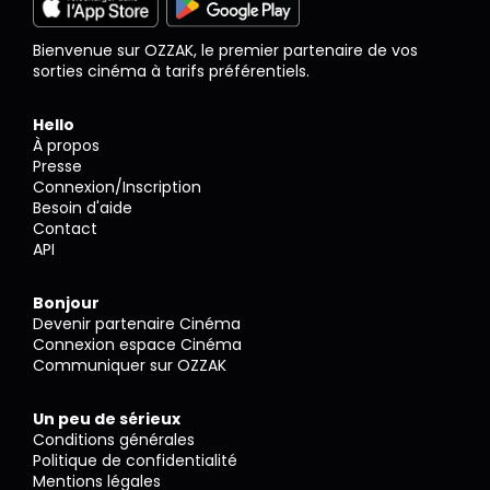
Bienvenue sur OZZAK, le premier partenaire de vos
sorties cinéma à tarifs préférentiels.
Hello
À propos
Presse
Connexion/Inscription
Besoin d'aide
Contact
API
Bonjour
Devenir partenaire Cinéma
Connexion espace Cinéma
Communiquer sur OZZAK
Un peu de sérieux
Conditions générales
Politique de confidentialité
Mentions légales