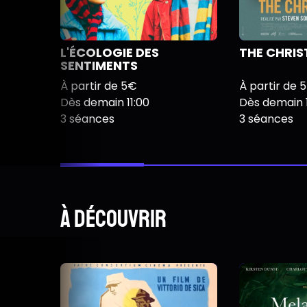
L'ÉCOLOGIE DES
THE CHRI
SENTIMENTS
À partir de 5€
À partir de 
Dès demain 11:00
Dès demain 1
3 séances
3 séances
À découvrir