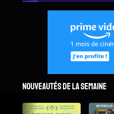
Nouveautés de la semaine