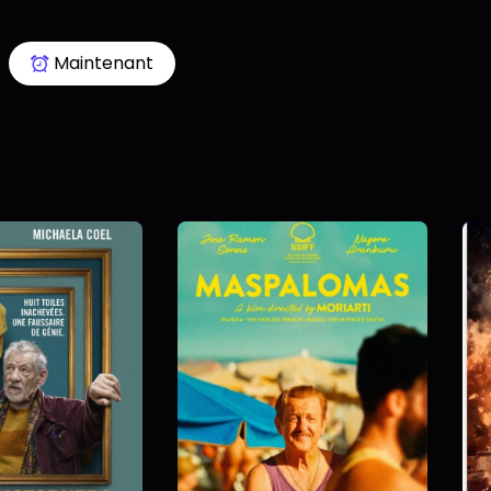
Maintenant