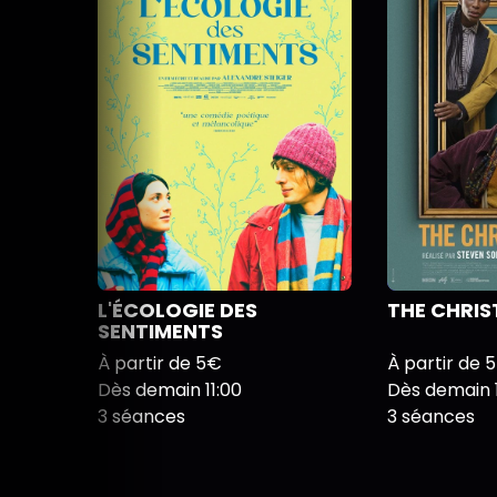
L'ÉCOLOGIE DES
THE CHRI
SENTIMENTS
À partir de 5€
À partir de 
Dès demain 11:00
Dès demain 1
3 séances
3 séances