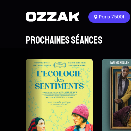
Paris 75001
Prochaines séances