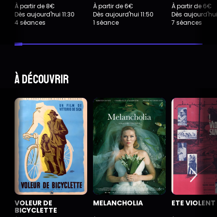
À partir de 8€
À partir de 6€
À partir de 6€
Dès aujourd'hui 11:30
Dès aujourd'hui 11:50
Dès aujourd'hui
4 séances
1 séance
7 séances
À découvrir
VOLEUR DE
MELANCHOLIA
ETE VIOLENT
BICYCLETTE