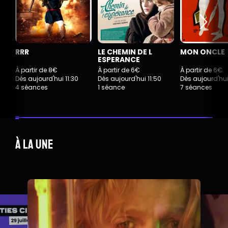
RRR
LE CHEMIN DE L
MON ONCLE
ESPERANCE
À partir de 8€
À partir de 6€
À partir de 6€
Dès aujourd'hui 11:30
Dès aujourd'hui 11:50
Dès aujourd'hui
4 séances
1 séance
7 séances
À la une