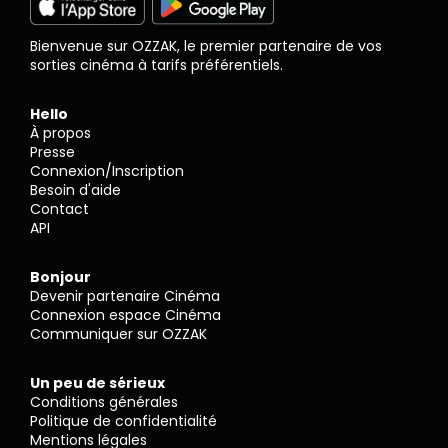
Bienvenue sur OZZAK, le premier partenaire de vos
sorties cinéma à tarifs préférentiels.
Hello
À propos
Presse
Connexion/Inscription
Besoin d'aide
Contact
API
Bonjour
Devenir partenaire Cinéma
Connexion espace Cinéma
Communiquer sur OZZAK
Un peu de sérieux
Conditions générales
Politique de confidentialité
Mentions légales