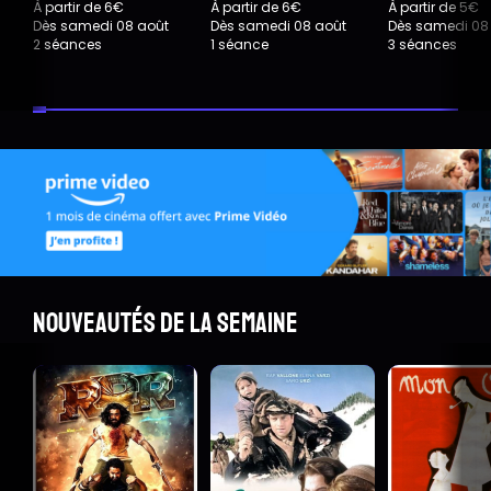
À partir de 6€
À partir de 6€
À partir de 5€
Dès samedi 08 août
Dès samedi 08 août
Dès samedi 08
2 séances
1 séance
3 séances
Nouveautés de la semaine