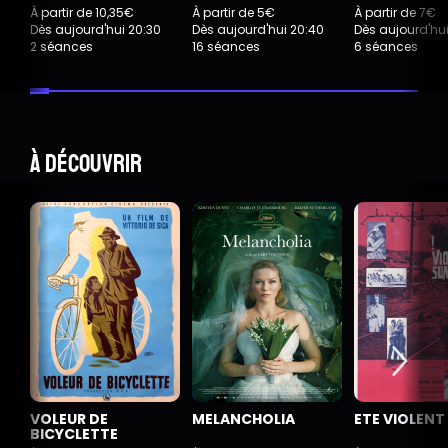
À partir de 10,35€
À partir de 5€
À partir de 7€
Dès aujourd'hui 20:30
Dès aujourd'hui 20:40
Dès aujourd'hu
2 séances
16 séances
6 séances
À découvrir
VOLEUR DE
MELANCHOLIA
ETE VIOLENT
BICYCLETTE