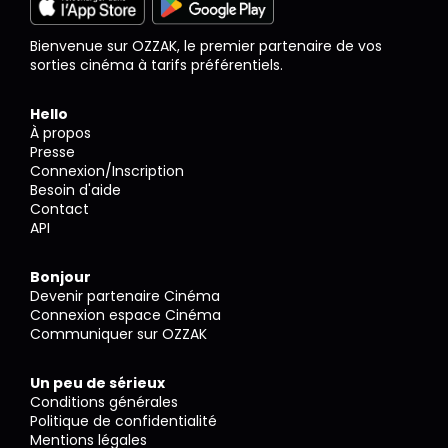
Bienvenue sur OZZAK, le premier partenaire de vos
sorties cinéma à tarifs préférentiels.
Hello
À propos
Presse
Connexion/Inscription
Besoin d'aide
Contact
API
Bonjour
Devenir partenaire Cinéma
Connexion espace Cinéma
Communiquer sur OZZAK
Un peu de sérieux
Conditions générales
Politique de confidentialité
Mentions légales