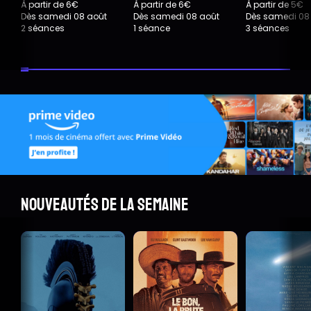
À partir de 6€
À partir de 6€
À partir de 5€
Dès samedi 08 août
Dès samedi 08 août
Dès samedi 08
2 séances
1 séance
3 séances
Nouveautés de la semaine