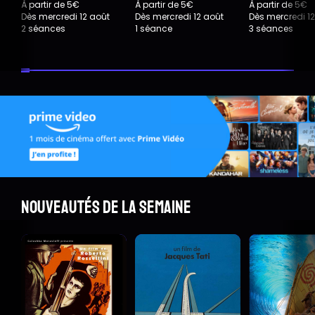
À partir de 5€
À partir de 5€
À partir de 5€
Dès mercredi 12 août
Dès mercredi 12 août
Dès mercredi 1
2 séances
1 séance
3 séances
Nouveautés de la semaine