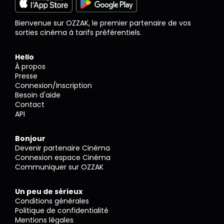
Bienvenue sur OZZAK, le premier partenaire de vos
sorties cinéma à tarifs préférentiels.
Hello
À propos
Presse
Connexion/Inscription
Besoin d'aide
Contact
API
Bonjour
Devenir partenaire Cinéma
Connexion espace Cinéma
Communiquer sur OZZAK
Un peu de sérieux
Conditions générales
Politique de confidentialité
Mentions légales