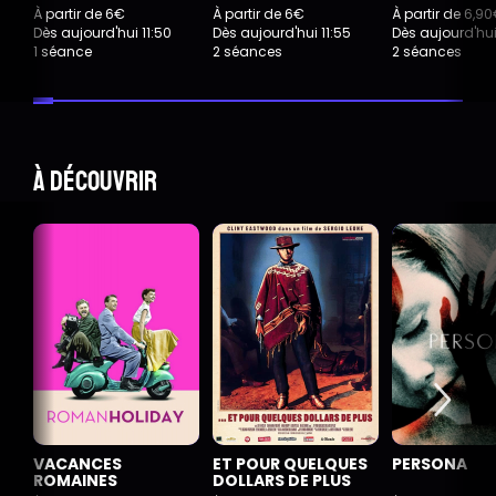
À partir de 6€
À partir de 6€
À partir de 6,9
Dès aujourd'hui 11:50
Dès aujourd'hui 11:55
Dès aujourd'hui
1 séance
2 séances
2 séances
À découvrir
VACANCES
ET POUR QUELQUES
PERSONA
ROMAINES
DOLLARS DE PLUS